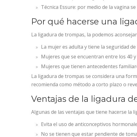
Técnica Essure: por medio de la vagina se
Por qué hacerse una lig
La ligadura de trompas, la podemos aconsejar
La mujer es adulta y tiene la seguridad de
Mujeres que se encuentran entre los 40 y
Mujeres que tienen antecedentes familiare
La ligadura de trompas se considera una for
recomienda como método a corto plazo o reve
Ventajas de la ligadura 
Algunas de las ventajas que tiene hacerse la 
Evita el uso de anticonceptivos hormonale
No se tienen que estar pendiente de tomar