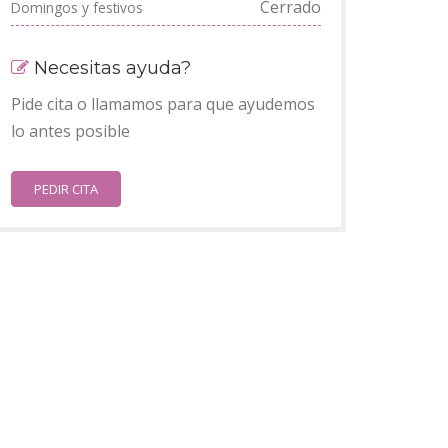
Cerrado
Domingos y festivos
Necesitas ayuda?
Pide cita o llamamos para que ayudemos
lo antes posible
PEDIR CITA