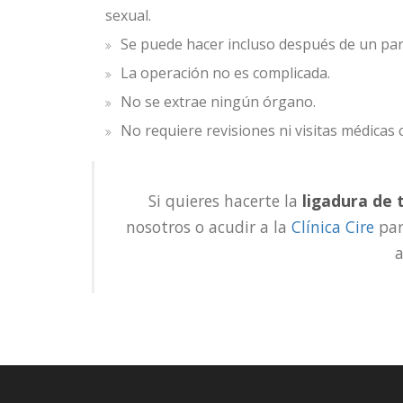
sexual.
Se puede hacer incluso después de un par
La operación no es complicada.
No se extrae ningún órgano.
No requiere revisiones ni visitas médicas 
Si quieres hacerte la
ligadura de
nosotros o acudir a la
Clínica Cire
par
a