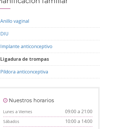
lanificación familiar
Anillo vaginal
DIU
Implante anticonceptivo
Ligadura de trompas
Píldora anticonceptiva
Nuestros horarios
09:00 a 21:00
Lunes a Viernes
10:00 a 14:00
Sábados