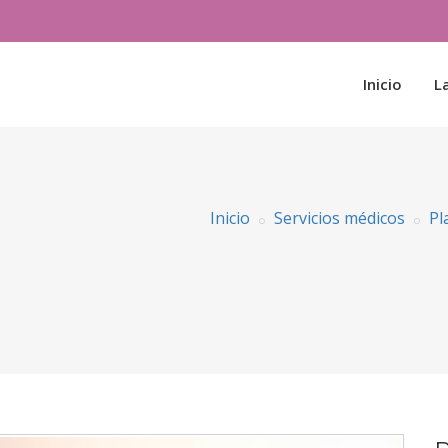
Inicio
La
Inicio
Servicios médicos
Pl