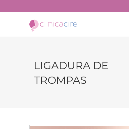
LIGADURA DE
TROMPAS