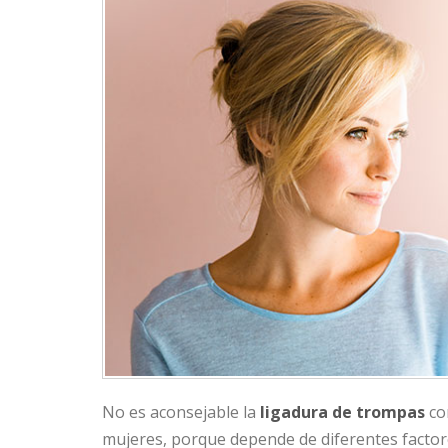
No es aconsejable la
ligadura de trompas
c
mujeres, porque depende de diferentes factor