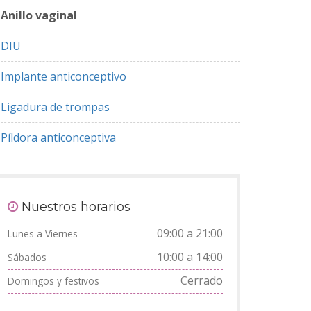
Anillo vaginal
DIU
Implante anticonceptivo
Ligadura de trompas
Píldora anticonceptiva
Nuestros horarios
09:00 a 21:00
Lunes a Viernes
10:00 a 14:00
Sábados
Cerrado
Domingos y festivos