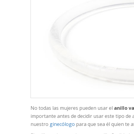
No todas las mujeres pueden usar el
anillo v
importante antes de decidir usar este tipo de 
nuestro
ginecólogo
para que sea él quien te a