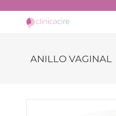
ANILLO VAGINAL