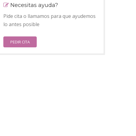
Necesitas ayuda?
Pide cita o llamamos para que ayudemos
lo antes posible
PEDIR CITA