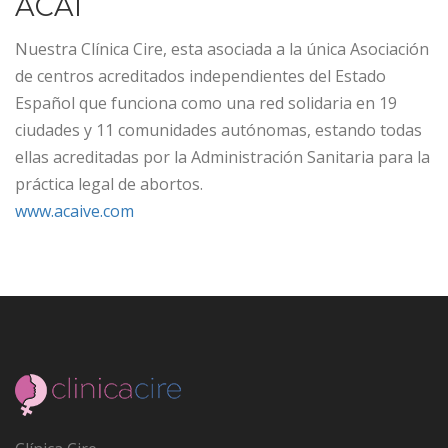
ACAI
Nuestra Clínica Cire, esta asociada a la única Asociación
de centros acreditados independientes del Estado
Español que funciona como una red solidaria en 19
ciudades y 11 comunidades autónomas, estando todas
ellas acreditadas por la Administración Sanitaria para la
práctica legal de abortos.
www.acaive.com