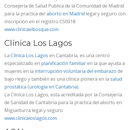
Consejería de Salud Publica de la Comunidad de Madrid
para la practica del
aborto en Madrid
legal y seguro con
inscripción en el registro CS0018.
www.clinicaelbosque.com
Clínica Los Lagos
La
Clínica Los Lagos
en Cantabria, es una centro
especializado en
planificación familiar
en la que ayuda a
mujeres en la
interrupción voluntaria del embarazo
de
bajo riego y también es una clínica pionera en la
salud
prostática
(
urología en Cantabria)
.
La Clínica Los Lagos, esta acreditada por la Consejería
de Sanidad de Cantabria para la practica del aborto en
Miguelturra legal y seguro.
www.clinicaloslagos.com