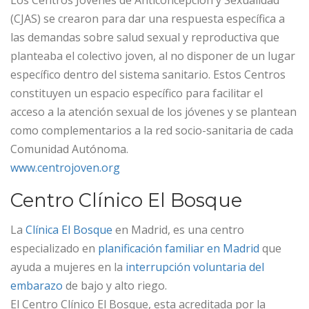
Los Centros Jóvenes de Anticoncepción y Sexualidad
(CJAS) se crearon para dar una respuesta específica a
las demandas sobre salud sexual y reproductiva que
planteaba el colectivo joven, al no disponer de un lugar
específico dentro del sistema sanitario. Estos Centros
constituyen un espacio específico para facilitar el
acceso a la atención sexual de los jóvenes y se plantean
como complementarios a la red socio-sanitaria de cada
Comunidad Autónoma.
www.centrojoven.org
Centro Clínico El Bosque
La
Clínica El Bosque
en Madrid, es una centro
especializado en
planificación familiar en Madrid
que
ayuda a mujeres en la
interrupción voluntaria del
embarazo
de bajo y alto riego.
El Centro Clínico El Bosque, esta acreditada por la