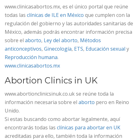
www.clinicasabortos.mx, es el único portal que reúne
todas las
clínicas de ILE en México
que cumplen con la
regulación del gobierno y las autoridades sanitarias de
México, además podrás encontrar información precisa
sobre el
aborto
,
Ley del aborto
,
Métodos
anticonceptivos
,
Ginecología
,
ETS
,
Educación sexual
y
Reproducción humana
.
www.clinicasabortos.mx
Abortion Clinics in UK
www.abortionclinicsinuk.co.uk se reúne toda la
información necesaria sobre el
aborto
pero en Reino
Unido.
Si estas buscando como abortar legalmente, aquí
encontrarás todas las
clínicas para abortar en UK
acreditadas para ello, también toda la información