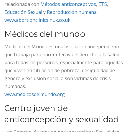
relacionada con
Métodos anticonceptivos
,
ETS
,
Educación Sexual
y
Reproducción humana
.
www.abortionclinicsinuk.co.uk
Médicos del mundo
Médicos del Mundo es una asociación independiente
que trabaja para hacer efectivo el derecho a la salud
para todas las personas, especialmente para aquellas
que viven en situación de pobreza, desigualdad de
género y exclusión social o son víctimas de crisis
humanas.
www.medicosdelmundo.org
Centro joven de
anticoncepción y sexualidad