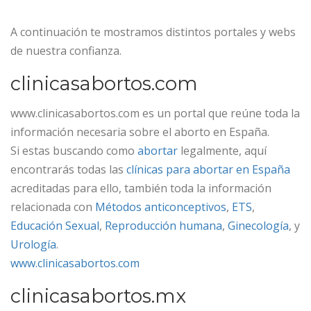
A continuación te mostramos distintos portales y webs
de nuestra confianza.
clinicasabortos.com
www.clinicasabortos.com es un portal que reúne toda la
información necesaria sobre el aborto en España.
Si estas buscando como
abortar
legalmente, aquí
encontrarás todas las
clínicas para abortar en España
acreditadas para ello, también toda la información
relacionada con
Métodos anticonceptivos
,
ETS
,
Educación Sexual
,
Reproducción humana
,
Ginecología
, y
Urología
.
www.clinicasabortos.com
clinicasabortos.mx