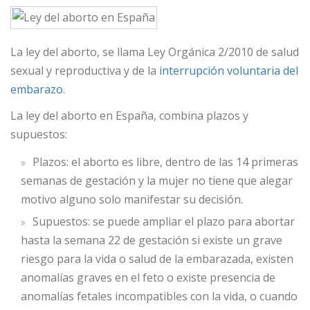
La ley del aborto, se llama Ley Orgánica 2/2010 de salud
sexual y reproductiva y de la
interrupción voluntaria del
embarazo
.
La ley del aborto en España, combina plazos y
supuestos:
Plazos: el aborto es libre, dentro de las 14 primeras
semanas de gestación y la mujer no tiene que alegar
motivo alguno solo manifestar su decisión.
Supuestos: se puede ampliar el plazo para abortar
hasta la semana 22 de gestación si existe un grave
riesgo para la vida o salud de la embarazada, existen
anomalías graves en el feto o existe presencia de
anomalías fetales incompatibles con la vida, o cuando