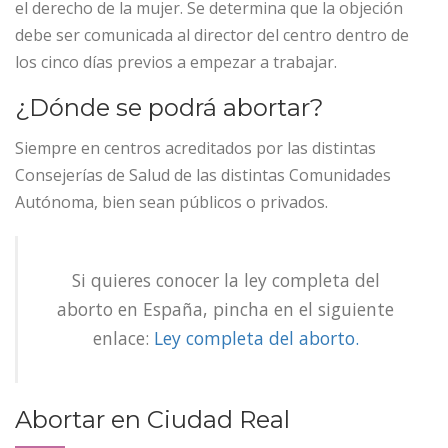
el derecho de la mujer. Se determina que la objeción
debe ser comunicada al director del centro dentro de
los cinco días previos a empezar a trabajar.
¿Dónde se podrá abortar?
Siempre en centros acreditados por las distintas
Consejerías de Salud de las distintas Comunidades
Autónoma, bien sean públicos o privados.
Si quieres conocer la ley completa del
aborto en España, pincha en el siguiente
enlace:
Ley completa del aborto.
Abortar en Ciudad Real