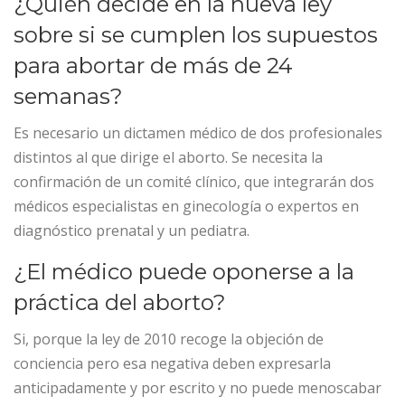
¿Quién decide en la nueva ley
sobre si se cumplen los supuestos
para abortar de más de 24
semanas?
Es necesario un dictamen médico de dos profesionales
distintos al que dirige el aborto. Se necesita la
confirmación de un comité clínico, que integrarán dos
médicos especialistas en ginecología o expertos en
diagnóstico prenatal y un pediatra.
¿El médico puede oponerse a la
práctica del aborto?
Si, porque la ley de 2010 recoge la objeción de
conciencia pero esa negativa deben expresarla
anticipadamente y por escrito y no puede menoscabar