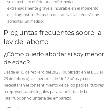
se detecte en el feto una enfermedad
extremadamente grave e incurable en el momento
del diagnóstico. Estas circunstancias las tendrá que
acreditar un médico.
Preguntas frecuentes sobre la
ley del aborto
¿Cómo puedo abortar si soy menor
de edad?
Desde el 13 de febrero del 2023 (publicado en el BOE el
23 de febrero) las menores de 16-17 años ya no
necesitarán el consentimiento de de los padres, tutores
o representantes legales para la práctica de la
interrupción voluntaria del embarazo.