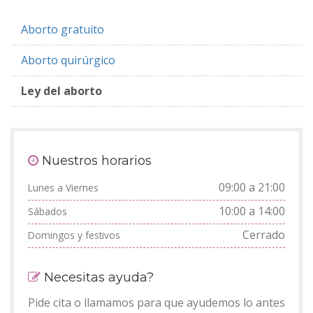
Aborto gratuito
Aborto quirúrgico
Ley del aborto
Nuestros horarios
09:00 a 21:00
Lunes a Viernes
10:00 a 14:00
Sábados
Cerrado
Domingos y festivos
Necesitas ayuda?
Pide cita o llamamos para que ayudemos lo antes