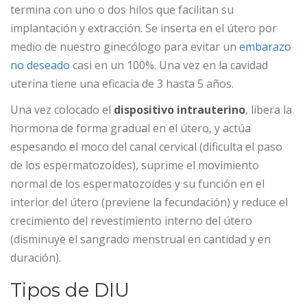
termina con uno o dos hilos que facilitan su
implantación y extracción. Se inserta en el útero por
medio de nuestro ginecólogo para evitar un
embarazo
no deseado
casi en un 100%. Una vez en la cavidad
uterina tiene una eficacia de 3 hasta 5 años.
Una vez colocado el
dispositivo intrauterino
, libera la
hormona de forma gradual en el útero, y actúa
espesando el moco del canal cervical (dificulta el paso
de los espermatozoides), suprime el movimiento
normal de los espermatozoides y su función en el
interior del útero (previene la fecundación) y reduce el
crecimiento del revestimiento interno del útero
(disminuye el sangrado menstrual en cantidad y en
duración).
Tipos de DIU