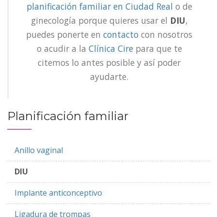
planificación familiar en Ciudad Real
o de
ginecología porque quieres usar el
DIU
,
puedes ponerte en
contacto
con nosotros
o acudir a la
Clínica Cire
para que te
citemos lo antes posible y así poder
ayudarte.
Planificación familiar
Anillo vaginal
DIU
Implante anticonceptivo
Ligadura de trompas