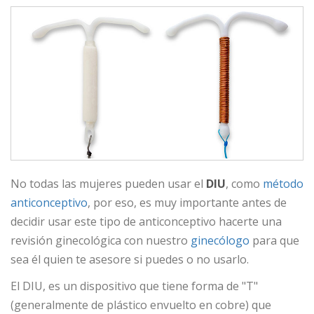
No todas las mujeres pueden usar el
DIU
, como
método
anticonceptivo
, por eso, es muy importante antes de
decidir usar este tipo de anticonceptivo hacerte una
revisión ginecológica con nuestro
ginecólogo
para que
sea él quien te asesore si puedes o no usarlo.
El DIU, es un dispositivo que tiene forma de "T"
(generalmente de plástico envuelto en cobre) que