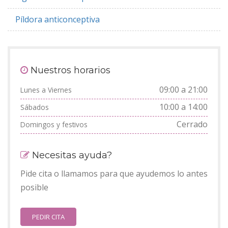
Píldora anticonceptiva
Nuestros horarios
09:00 a 21:00
Lunes a Viernes
10:00 a 14:00
Sábados
Cerrado
Domingos y festivos
Necesitas ayuda?
Pide cita o llamamos para que ayudemos lo antes
posible
PEDIR CITA