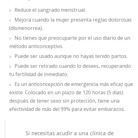
Reduce el sangrado menstrual.
Mejora cuando la mujer presenta reglas dolorosas
(dismenorrea).
No tienes que preocuparte por el uso diario de un
método anticonceptivo.
Puede ser usado aunque no hayas tenido partos.
Puede ser retirado cuando lo desees, recuperando
tu fertilidad de inmediato.
Es un anticoncepción de emergencia más eficaz que
existe. Colocado en un plazo de 120 horas (5 días)
después de tener sexo sin protección, tiene una
efectividad de más del 99% para evitar embarazos.
Si necesitas acudir a una clínica de