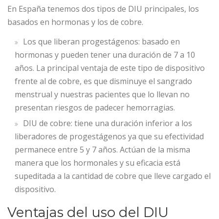
En España tenemos dos tipos de DIU principales, los
basados en hormonas y los de cobre.
Los que liberan progestágenos: basado en
hormonas y pueden tener una duración de 7 a 10
años. La principal ventaja de este tipo de dispositivo
frente al de cobre, es que disminuye el sangrado
menstrual y nuestras pacientes que lo llevan no
presentan riesgos de padecer hemorragias.
DIU de cobre: tiene una duración inferior a los
liberadores de progestágenos ya que su efectividad
permanece entre 5 y 7 años. Actúan de la misma
manera que los hormonales y su eficacia está
supeditada a la cantidad de cobre que lleve cargado el
dispositivo.
Ventajas del uso del DIU