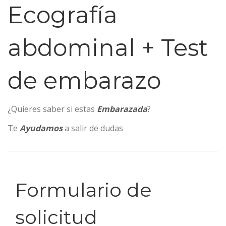
Ecografía
abdominal + Test
de embarazo
¿Quieres saber si estas
Embarazada
?
Te
Ayudamos
a salir de dudas
Formulario de
solicitud