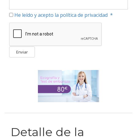
He leído y acepto la política de privacidad
*
Detalle de la