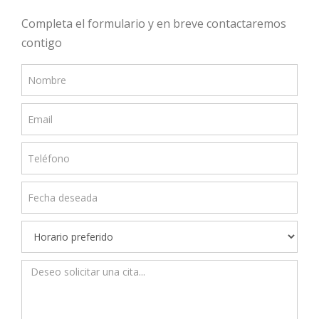
Completa el formulario y en breve contactaremos
contigo