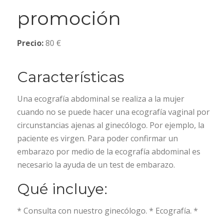
promoción
Precio:
80 €
Características
Una ecografía abdominal se realiza a la mujer
cuando no se puede hacer una ecografía vaginal por
circunstancias ajenas al ginecólogo. Por ejemplo, la
paciente es virgen. Para poder confirmar un
embarazo por medio de la ecografía abdominal es
necesario la ayuda de un test de embarazo.
Qué incluye:
* Consulta con nuestro ginecólogo. * Ecografía. *